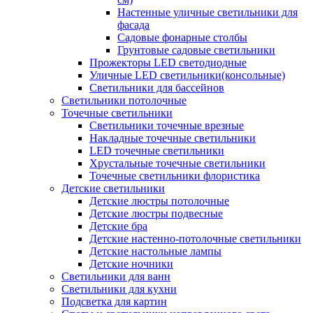
Настенные уличные светильники для
фасада
Садовые фонарные столбы
Грунтовые садовые светильники
Прожекторы LED светодиодные
Уличные LED светильники(консольные)
Светильники для бассейнов
Светильники потолочные
Точечные светильники
Светильники точечные врезные
Накладные точечные светильники
LED точечные светильники
Хрустальные точечные светильники
Точечные светильники флористика
Детские светильники
Детские люстры потолочные
Детские люстры подвесные
Детские бра
Детские настенно-потолочные светильники
Детские настольные лампы
Детские ночники
Светильники для ванн
Светильники для кухни
Подсветка для картин