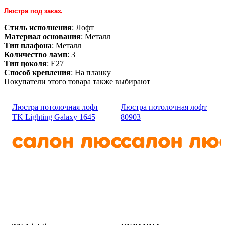
Люстра под заказ.
Стиль исполнения
: Лофт
Материал основания
: Металл
Тип плафона
: Металл
Количество ламп
: 3
Тип цоколя
: E27
Способ крепления
: На планку
Покупатели этого товара также выбирают
Люстра потолочная лофт
Люстра потолочная лофт
TK Lighting Galaxy 1645
80903