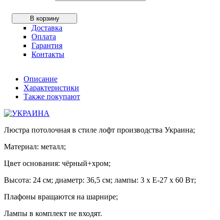
В корзину
Доставка
Оплата
Гарантия
Контакты
Описание
Характеристики
Также покупают
Люстра потолочная в стиле лофт производства Украина;
Материал: металл;
Цвет основания: чёрный+хром;
Высота: 24 см; диаметр: 36,5 см; лампы: 3 х Е-27 х 60 Вт;
Плафоны вращаются на шарнире;
Лампы в комплект не входят.