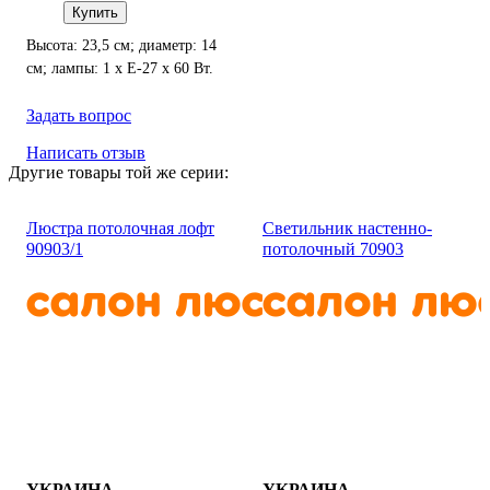
Купить
Высота: 23,5 см; диаметр: 14
см; лампы: 1 х Е-27 х 60 Вт.
Задать вопрос
Написать отзыв
Другие товары той же серии:
Люстра потолочная лофт
Светильник настенно-
90903/1
потолочный 70903
УКРАИНА
УКРАИНА