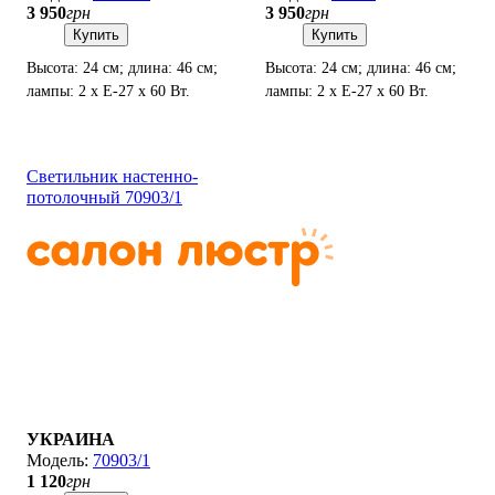
3 950
грн
3 950
грн
Купить
Купить
Высота: 24 см; длина: 46 см;
Высота: 24 см; длина: 46 см;
лампы: 2 х Е-27 х 60 Вт.
лампы: 2 х Е-27 х 60 Вт.
Светильник настенно-
потолочный 70903/1
УКРАИНА
70903/1
1 120
грн