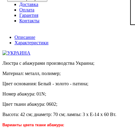
Доставка
Оплата
Гарантия
Контакты
Описание
Характеристики
Люстра с абажурами производства Украина;
Материал: металл, полимер;
Цвет основания: Белый - золото - патина;
Номер абажура: 01N;
Цвет ткани абажура: 0602;
Высота: 42 см; диаметр: 70 см; лампы: 3 х Е-14 х 60 Вт.
Варианты цвета ткани абажура: