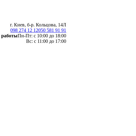
г. Киев, б-р. Кольцова, 14Л
098 274 12 12
050 581 91 91
 работы
Пн-Пт: с 10:00 до 18:00
Вс: с 11:00 до 17:00