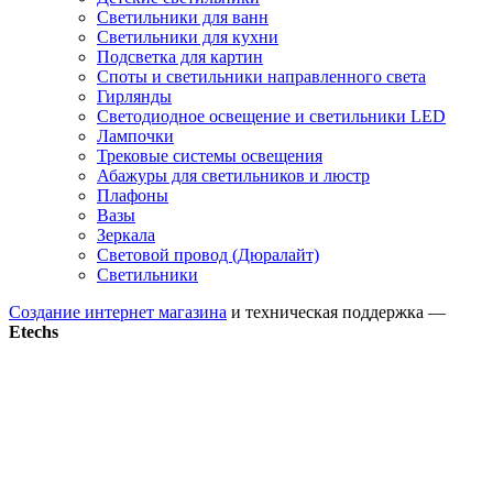
Светильники для ванн
Светильники для кухни
Подсветка для картин
Споты и светильники направленного света
Гирлянды
Светодиодное освещение и светильники LED
Лампочки
Трековые системы освещения
Абажуры для светильников и люстр
Плафоны
Вазы
Зеркала
Световой провод (Дюралайт)
Светильники
Создание интернет магазина
и техническая поддержка —
Etechs