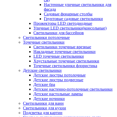
Настенные уличные светильники для
фасада
Садовые фонарные столбы
Грунтовые садовые светильники
Прожекторы LED светодиодные
Уличные LED светильники(консольные)
Светильники для бассейнов
Светильники потолочные
Точечные светильники
Светильники точечные врезные
Накладные точечные светильники
LED точечные светильники
Хрустальные точечные светильники
Точечные светильники флористика
Детские светильники
Детские люстры потолочные
Детские люстры подвесные
Детские бра
Детские настенно-потолочные светильники
Детские настольные лампы
Детские ночники
Светильники для ванн
Светильники для кухни
Подсветка для картин