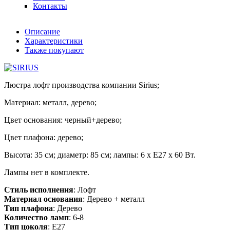
Контакты
Описание
Характеристики
Также покупают
Люстра лофт производства компании Sirius;
Материал: металл, дерево;
Цвет основания: черный+дерево;
Цвет плафона: дерево;
Высота: 35 см; диаметр: 85 см; лампы: 6 х Е27 х 60 Вт.
Лампы нет в комплекте.
Стиль исполнения
: Лофт
Материал основания
: Дерево + металл
Тип плафона
: Дерево
Количество ламп
: 6-8
Тип цоколя
: E27