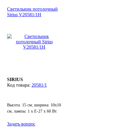
Светильник потолочный
Sirius V20581/1H
SIRIUS
20581/1
Высота: 15 см; ширина: 10х10
см; лампы: 1 х Е-27 х 60 Вт.
Задать вопрос