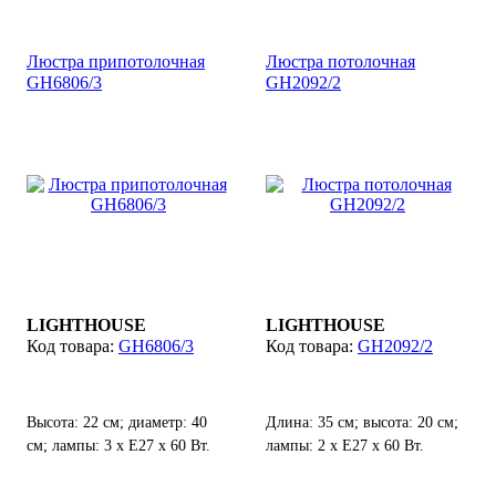
Люстра припотолочная
Люстра потолочная
GH6806/3
GH2092/2
LIGHTHOUSE
LIGHTHOUSE
GH6806/3
GH2092/2
Высота: 22 см; диаметр: 40
Длина: 35 см; высота: 20 см;
см; лампы: 3 х Е27 х 60 Вт.
лампы: 2 х Е27 х 60 Вт.