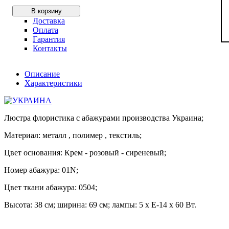
В корзину
Доставка
Оплата
Гарантия
Контакты
Описание
Характеристики
Люстра флористика с абажурами производства Украина;
Материал: металл , полимер , текстиль;
Цвет основания: Крем - розовый - сиреневый;
Номер абажура: 01N;
Цвет ткани абажура: 0504;
Высота: 38 см; ширина: 69 см; лампы: 5 х Е-14 х 60 Вт.