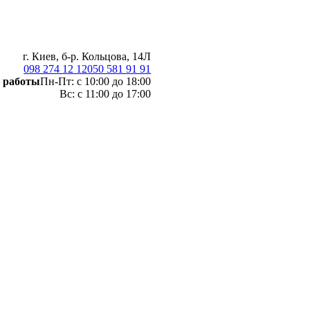
г. Киев, б-р. Кольцова, 14Л
098 274 12 12
050 581 91 91
 работы
Пн-Пт: с 10:00 до 18:00
Вс: с 11:00 до 17:00