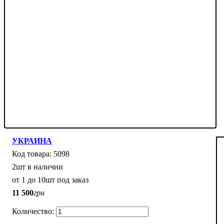
УКРАИНА
5098
2шт в наличии
от 1 до 10шт под заказ
11 500
грн