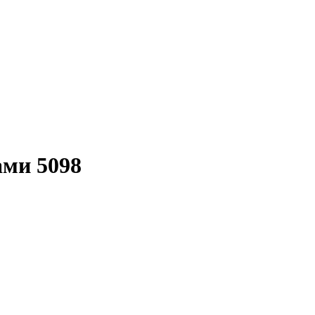
ами 5098