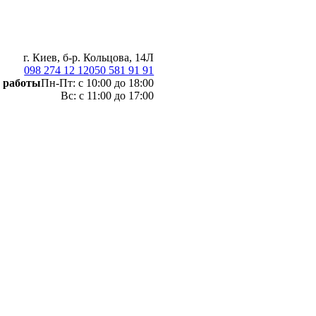
г. Киев, б-р. Кольцова, 14Л
098 274 12 12
050 581 91 91
 работы
Пн-Пт: с 10:00 до 18:00
Вс: с 11:00 до 17:00