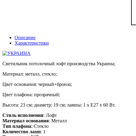
Описание
Характеристики
Светильник потолочный лофт производства Украина;
Материал: металл, стекло;
Цвет основания: черный+бронза;
Цвет плафона: прозрачный;
Высота: 23 см; диаметр: 19 см; лампы: 1 х Е27 х 60 Вт.
Стиль исполнения
: Лофт
Материал основания
: Металл
Тип плафона
: Стекло
Количество ламп
: 1