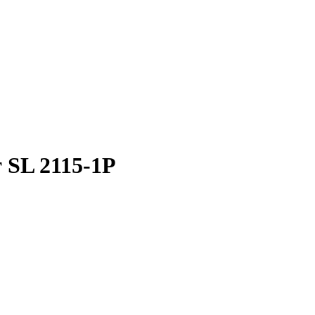
 SL 2115-1Р