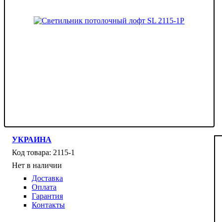
УКРАИНА
2115-1
Нет в наличии
Доставка
Оплата
Гарантия
Контакты