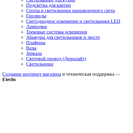
Подсветка для картин
Споты и светильники направленного света
Гирлянды
Светодиодное освещение и светильники LED
Лампочки
Трековые системы освещения
Абажуры для светильников и люстр
Плафоны
Вазы
Зеркала
Световой провод (Дюралайт)
Светильники
Создание интернет магазина
и техническая поддержка —
Etechs