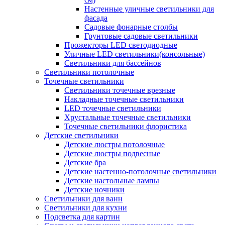
Настенные уличные светильники для
фасада
Садовые фонарные столбы
Грунтовые садовые светильники
Прожекторы LED светодиодные
Уличные LED светильники(консольные)
Светильники для бассейнов
Светильники потолочные
Точечные светильники
Светильники точечные врезные
Накладные точечные светильники
LED точечные светильники
Хрустальные точечные светильники
Точечные светильники флористика
Детские светильники
Детские люстры потолочные
Детские люстры подвесные
Детские бра
Детские настенно-потолочные светильники
Детские настольные лампы
Детские ночники
Светильники для ванн
Светильники для кухни
Подсветка для картин