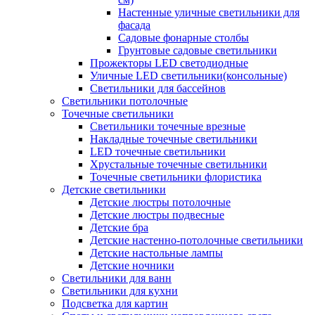
Настенные уличные светильники для
фасада
Садовые фонарные столбы
Грунтовые садовые светильники
Прожекторы LED светодиодные
Уличные LED светильники(консольные)
Светильники для бассейнов
Светильники потолочные
Точечные светильники
Светильники точечные врезные
Накладные точечные светильники
LED точечные светильники
Хрустальные точечные светильники
Точечные светильники флористика
Детские светильники
Детские люстры потолочные
Детские люстры подвесные
Детские бра
Детские настенно-потолочные светильники
Детские настольные лампы
Детские ночники
Светильники для ванн
Светильники для кухни
Подсветка для картин