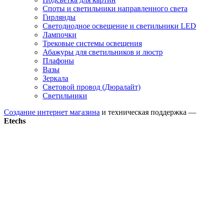
Споты и светильники направленного света
Гирлянды
Светодиодное освещение и светильники LED
Лампочки
Трековые системы освещения
Абажуры для светильников и люстр
Плафоны
Вазы
Зеркала
Световой провод (Дюралайт)
Светильники
Создание интернет магазина
и техническая поддержка —
Etechs