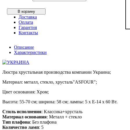
В корзину
Доставка
Оплата
Гарантия
Контакты
Описание
Характеристики
Люстра хрустальная производства компании Украина;
Материал: металл, стекло, хрусталь"ASFOUR";
Цвет основания: Хром;
Высота: 55-70 см; ширина: 58 см; лампы: 5 х Е-14 х 60 Вт.
Стиль исполнения
: Классика+хрусталь
Материал основания
: Металл + стекло
Тип плафона
: Без плафона
Количество ламп
: 5