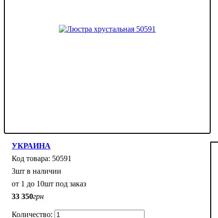
УКРАИНА
50591
3шт в наличии
от 1 до 10шт под заказ
33 350
грн