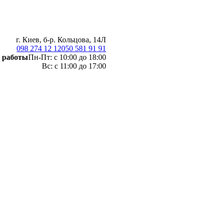
г. Киев, б-р. Кольцова, 14Л
098 274 12 12
050 581 91 91
 работы
Пн-Пт: с 10:00 до 18:00
Вс: с 11:00 до 17:00