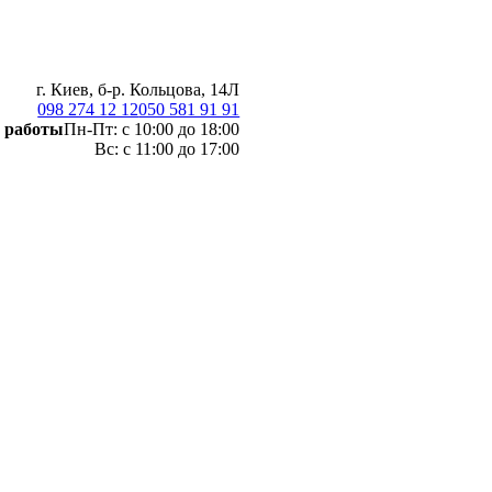
г. Киев, б-р. Кольцова, 14Л
098 274 12 12
050 581 91 91
 работы
Пн-Пт: с 10:00 до 18:00
Вс: с 11:00 до 17:00