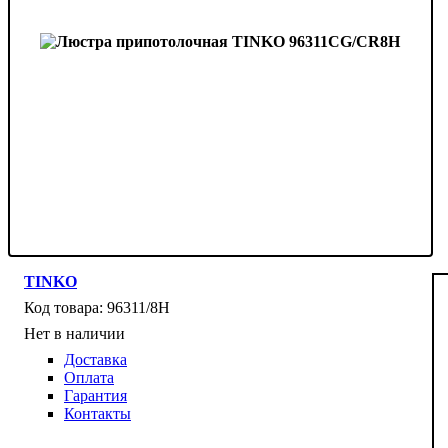
TINKO
96311/8H
Нет в наличии
Доставка
Оплата
Гарантия
Контакты