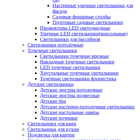
Настенные уличные светильники для
фасада
Садовые фонарные столбы
Грунтовые садовые светильники
Прожекторы LED светодиодные
Уличные LED светильники(консольные)
Светильники для бассейнов
Светильники потолочные
Точечные светильники
Светильники точечные врезные
Накладные точечные светильники
LED точечные светильники
Хрустальные точечные светильники
Точечные светильники флористика
Детские светильники
Детские люстры потолочные
Детские люстры подвесные
Детские бра
Детские настенно-потолочные светильники
Детские настольные лампы
Детские ночники
Светильники для ванн
Светильники для кухни
Подсветка для картин