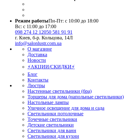
Режим работы
Пн-Пт: с 10:00 до 18:00
Вс: с 11:00 до 17:00
098 274 12 12
050 581 91 91
г. Киев, б-р. Кольцова, 14Л
info@salonlustr.com.ua
О магазине
Доставка
Новости
⚡АКЦИИ/СКИДКИ⚡
Блог
Контакты
Люстры
Настенные светильники (бра)
Торшеры для дома (напольные светильники)
Настольные лампы
Уличное освещение для дома и сада
Светильники потолочные
Точечные светильники
Детские светильники
Светильники для ванн
Светильники для кухни