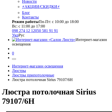
Новости
⚡АКЦИИ/СКИДКИ⚡
Блог
Контакты
Режим работы
Пн-Пт: с 10:00 до 18:00
Вс: с 11:00 до 17:00
098 274 12 12
050 581 91 91
Укр
Рус
Интернет-магазин
освещения
0
Интернет-магазин освещения
Люстры
Люстры припотолочные
Люстра потолочная Sirius 79107/6H
Люстра потолочная Sirius
79107/6H