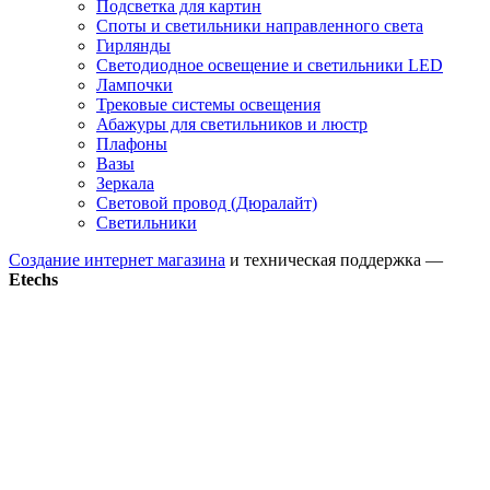
Подсветка для картин
Споты и светильники направленного света
Гирлянды
Светодиодное освещение и светильники LED
Лампочки
Трековые системы освещения
Абажуры для светильников и люстр
Плафоны
Вазы
Зеркала
Световой провод (Дюралайт)
Светильники
Создание интернет магазина
и техническая поддержка —
Etechs