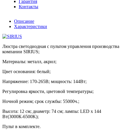
Гарантия
Контакты
Описание
Характеристики
Люстра светодиодная с пультом управления производства
компании SIRIUS;
Материалы: металл, акрил;
Цвет основания: белый;
Напряжение: 170-265В; мощность: 144Вт;
Регулировка яркости, цветовой температуры;
Ночной режим; срок службы: 55000ч.;
Высота: 12 см; диаметр: 74 см; лампы: LED х 144
Вт(3000К-6500K);
Пульт в комплекте.