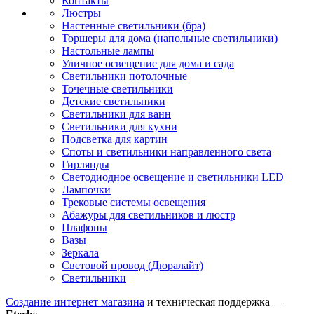
Контакты
Люстры
Настенные светильники (бра)
Торшеры для дома (напольные светильники)
Настольные лампы
Уличное освещение для дома и сада
Светильники потолочные
Точечные светильники
Детские светильники
Светильники для ванн
Светильники для кухни
Подсветка для картин
Споты и светильники направленного света
Гирлянды
Светодиодное освещение и светильники LED
Лампочки
Трековые системы освещения
Абажуры для светильников и люстр
Плафоны
Вазы
Зеркала
Световой провод (Дюралайт)
Светильники
Создание интернет магазина
и техническая поддержка —