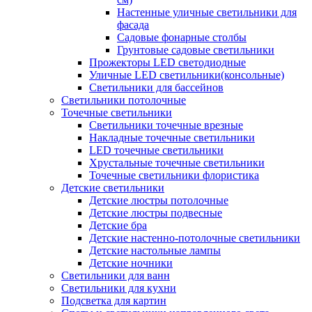
Настенные уличные светильники для
фасада
Садовые фонарные столбы
Грунтовые садовые светильники
Прожекторы LED светодиодные
Уличные LED светильники(консольные)
Светильники для бассейнов
Светильники потолочные
Точечные светильники
Светильники точечные врезные
Накладные точечные светильники
LED точечные светильники
Хрустальные точечные светильники
Точечные светильники флористика
Детские светильники
Детские люстры потолочные
Детские люстры подвесные
Детские бра
Детские настенно-потолочные светильники
Детские настольные лампы
Детские ночники
Светильники для ванн
Светильники для кухни
Подсветка для картин