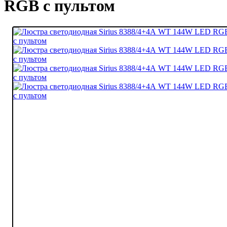
RGB с пультом