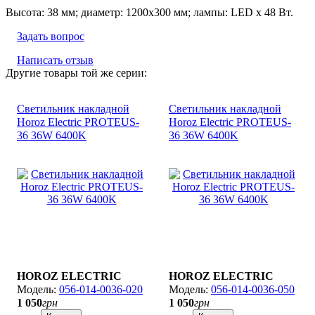
Высота: 38 мм; диаметр: 1200х300 мм; лампы: LED х 48 Вт.
Задать вопрос
Написать отзыв
Другие товары той же серии:
Светильник накладной
Светильник накладной
Horoz Electric PROTEUS-
Horoz Electric PROTEUS-
36 36W 6400K
36 36W 6400K
HOROZ ELECTRIC
HOROZ ELECTRIC
056-014-0036-020
056-014-0036-050
1 050
грн
1 050
грн