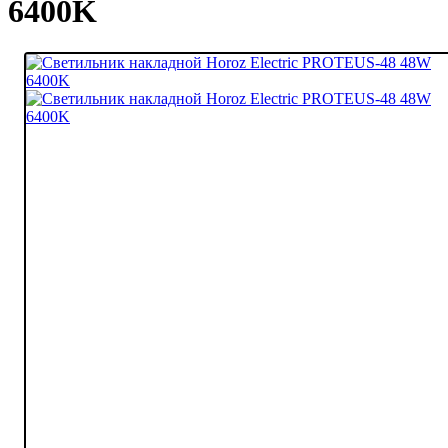
6400K