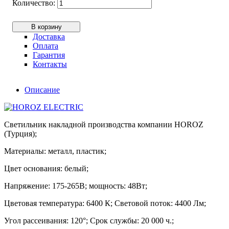
В корзину
Доставка
Оплата
Гарантия
Контакты
Описание
Светильник накладной производства компании HOROZ
(Турция);
Материалы: металл, пластик;
Цвет основания: белый;
Напряжение: 175-265В; мощность: 48Вт;
Цветовая температура: 6400 К; Световой поток: 4400 Лм;
Угол рассеивания: 120°; Срок службы: 20 000 ч.;