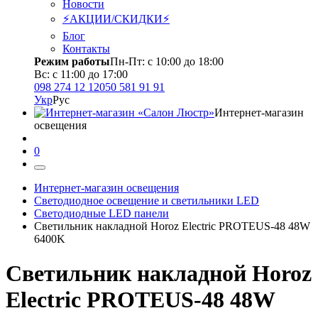
Новости
⚡АКЦИИ/СКИДКИ⚡
Блог
Контакты
Режим работы
Пн-Пт: с 10:00 до 18:00
Вс: с 11:00 до 17:00
098 274 12 12
050 581 91 91
Укр
Рус
Интернет-магазин
освещения
0
Интернет-магазин освещения
Светодиодное освещение и светильники LED
Светодиодные LED панели
Светильник накладной Horoz Electric PROTEUS-48 48W
6400K
Светильник накладной Horoz
Electric PROTEUS-48 48W