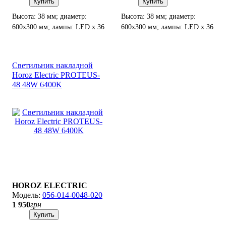
Купить
Купить
Высота: 38 мм; диаметр:
Высота: 38 мм; диаметр:
600х300 мм; лампы: LED х 36
600х300 мм; лампы: LED х 36
Вт.
Вт.
Светильник накладной
Horoz Electric PROTEUS-
48 48W 6400K
HOROZ ELECTRIC
056-014-0048-020
1 950
грн
Купить