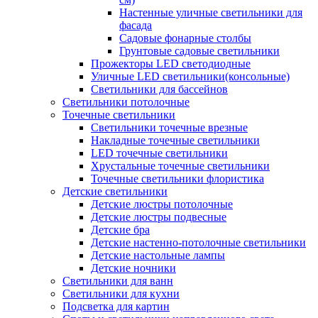
Настенные уличные светильники для
фасада
Садовые фонарные столбы
Грунтовые садовые светильники
Прожекторы LED светодиодные
Уличные LED светильники(консольные)
Светильники для бассейнов
Светильники потолочные
Точечные светильники
Светильники точечные врезные
Накладные точечные светильники
LED точечные светильники
Хрустальные точечные светильники
Точечные светильники флористика
Детские светильники
Детские люстры потолочные
Детские люстры подвесные
Детские бра
Детские настенно-потолочные светильники
Детские настольные лампы
Детские ночники
Светильники для ванн
Светильники для кухни
Подсветка для картин