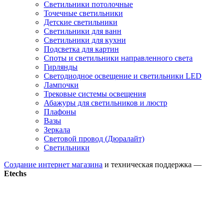
Светильники потолочные
Точечные светильники
Детские светильники
Светильники для ванн
Светильники для кухни
Подсветка для картин
Споты и светильники направленного света
Гирлянды
Светодиодное освещение и светильники LED
Лампочки
Трековые системы освещения
Абажуры для светильников и люстр
Плафоны
Вазы
Зеркала
Световой провод (Дюралайт)
Светильники
Создание интернет магазина
и техническая поддержка —
Etechs