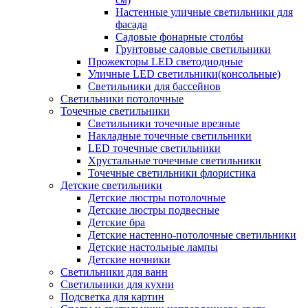
Настенные уличные светильники для
фасада
Садовые фонарные столбы
Грунтовые садовые светильники
Прожекторы LED светодиодные
Уличные LED светильники(консольные)
Светильники для бассейнов
Светильники потолочные
Точечные светильники
Светильники точечные врезные
Накладные точечные светильники
LED точечные светильники
Хрустальные точечные светильники
Точечные светильники флористика
Детские светильники
Детские люстры потолочные
Детские люстры подвесные
Детские бра
Детские настенно-потолочные светильники
Детские настольные лампы
Детские ночники
Светильники для ванн
Светильники для кухни
Подсветка для картин