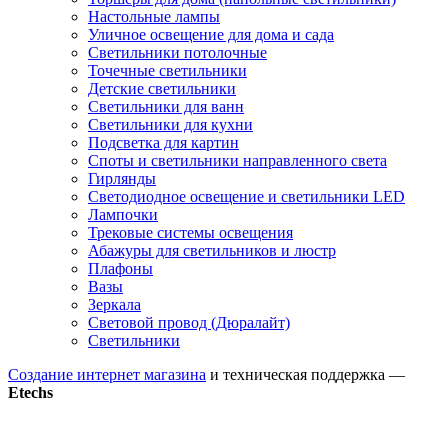
Настольные лампы
Уличное освещение для дома и сада
Светильники потолочные
Точечные светильники
Детские светильники
Светильники для ванн
Светильники для кухни
Подсветка для картин
Споты и светильники направленного света
Гирлянды
Светодиодное освещение и светильники LED
Лампочки
Трековые системы освещения
Абажуры для светильников и люстр
Плафоны
Вазы
Зеркала
Световой провод (Дюралайт)
Светильники
Создание интернет магазина
и техническая поддержка —
Etechs