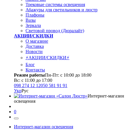
Трековые системы освещения
Абажуры для светильников и люстр
Плафоны
Вазы
Зеркала
Световой провод (Дюралайт)
АКЦИИ/СКИДКИ
О магазине
Доставка
Новости
⚡АКЦИИ/СКИДКИ⚡
Блог
Контакты
Режим работы
Пн-Пт: с 10:00 до 18:00
Вс: с 11:00 до 17:00
098 274 12 12
050 581 91 91
Укр
Рус
Интернет-магазин
освещения
0
Интернет-магазин освещения