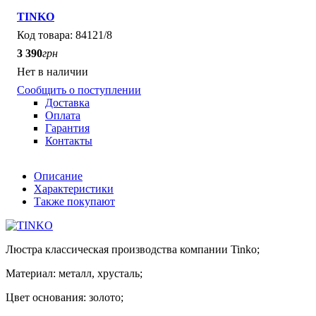
TINKO
84121/8
3 390
грн
Нет в наличии
Сообщить о поступлении
Доставка
Оплата
Гарантия
Контакты
Описание
Характеристики
Также покупают
Люстра классическая производства компании Tinko;
Материал: металл, хрусталь;
Цвет основания: золото;