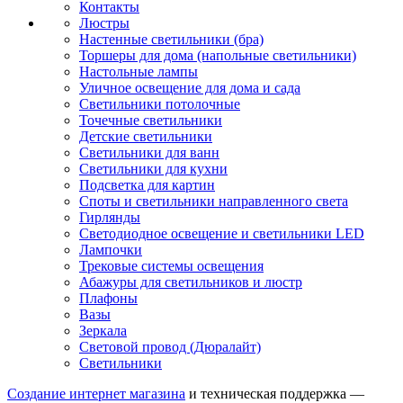
Контакты
Люстры
Настенные светильники (бра)
Торшеры для дома (напольные светильники)
Настольные лампы
Уличное освещение для дома и сада
Светильники потолочные
Точечные светильники
Детские светильники
Светильники для ванн
Светильники для кухни
Подсветка для картин
Споты и светильники направленного света
Гирлянды
Светодиодное освещение и светильники LED
Лампочки
Трековые системы освещения
Абажуры для светильников и люстр
Плафоны
Вазы
Зеркала
Световой провод (Дюралайт)
Светильники
Создание интернет магазина
и техническая поддержка —