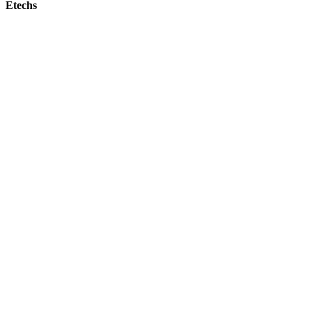
Etechs