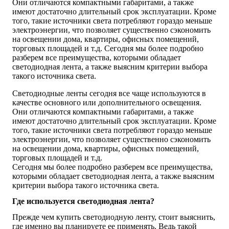
Они отличаются компактными габаритами, а также
имеют достаточно длительный срок эксплуатации. Кроме
того, такие источники света потребляют гораздо меньше
электроэнергии, что позволяет существенно сэкономить
на освещении дома, квартиры, офисных помещений,
торговых площадей и т.д. Сегодня мы более подробно
разберем все преимущества, которыми обладает
светодиодная лента, а также выясним критерии выбора
такого источника света.
Светодиодные ленты сегодня все чаще используются в
качестве основного или дополнительного освещения.
Они отличаются компактными габаритами, а также
имеют достаточно длительный срок эксплуатации. Кроме
того, такие источники света потребляют гораздо меньше
электроэнергии, что позволяет существенно сэкономить
на освещении дома, квартиры, офисных помещений,
торговых площадей и т.д.
Сегодня мы более подробно разберем все преимущества,
которыми обладает светодиодная лента, а также выясним
критерии выбора такого источника света.
Где используется светодиодная лента?
Прежде чем купить светодиодную ленту, стоит выяснить,
где именно вы планируете ее применять. Ведь такой