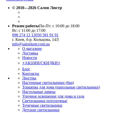
© 2010—2026 Салон Люстр
Режим работы
Пн-Пт: с 10:00 до 18:00
Вс: с 11:00 до 17:00
098 274 12 12
050 581 91 91
г. Киев, б-р. Кольцова, 14Л
info@salonlustr.com.ua
О магазине
Доставка
Новости
⚡АКЦИИ/СКИДКИ⚡
Блог
Контакты
Люстры
Настенные светильники (бра)
Торшеры для дома (напольные светильники)
Настольные лампы
Уличное освещение для дома и сада
Светильники потолочные
Точечные светильники
Детские светильники