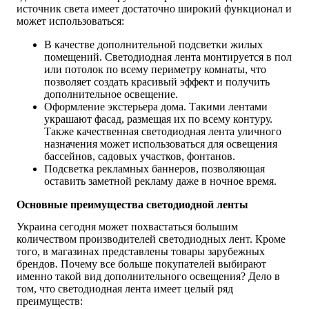
источник света имеет достаточно широкий функционал и
может использоваться:
В качестве дополнительной подсветки жилых
помещений. Светодиодная лента монтируется в пол
или потолок по всему периметру комнаты, что
позволяет создать красивый эффект и получить
дополнительное освещение.
Оформление экстерьера дома. Такими лентами
украшают фасад, размещая их по всему контуру.
Также качественная светодиодная лента уличного
назначения может использоваться для освещения
бассейнов, садовых участков, фонтанов.
Подсветка рекламных баннеров, позволяющая
оставить заметной рекламу даже в ночное время.
Основные преимущества светодиодной ленты
Украина сегодня может похвастаться большим
количеством производителей светодиодных лент. Кроме
того, в магазинах представлены товары зарубежных
брендов. Почему все больше покупателей выбирают
именно такой вид дополнительного освещения? Дело в
том, что светодиодная лента имеет целый ряд
преимуществ: