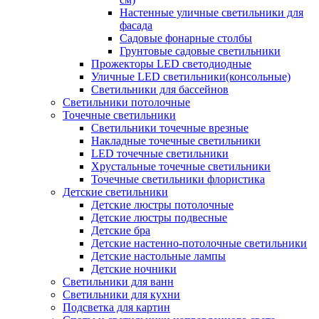
Настенные уличные светильники для
фасада
Садовые фонарные столбы
Грунтовые садовые светильники
Прожекторы LED светодиодные
Уличные LED светильники(консольные)
Светильники для бассейнов
Светильники потолочные
Точечные светильники
Светильники точечные врезные
Накладные точечные светильники
LED точечные светильники
Хрустальные точечные светильники
Точечные светильники флористика
Детские светильники
Детские люстры потолочные
Детские люстры подвесные
Детские бра
Детские настенно-потолочные светильники
Детские настольные лампы
Детские ночники
Светильники для ванн
Светильники для кухни
Подсветка для картин