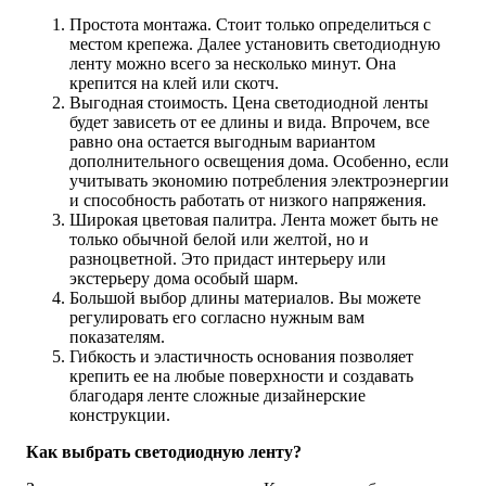
Простота монтажа. Стоит только определиться с
местом крепежа. Далее установить светодиодную
ленту можно всего за несколько минут. Она
крепится на клей или скотч.
Выгодная стоимость. Цена светодиодной ленты
будет зависеть от ее длины и вида. Впрочем, все
равно она остается выгодным вариантом
дополнительного освещения дома. Особенно, если
учитывать экономию потребления электроэнергии
и способность работать от низкого напряжения.
Широкая цветовая палитра. Лента может быть не
только обычной белой или желтой, но и
разноцветной. Это придаст интерьеру или
экстерьеру дома особый шарм.
Большой выбор длины материалов. Вы можете
регулировать его согласно нужным вам
показателям.
Гибкость и эластичность основания позволяет
крепить ее на любые поверхности и создавать
благодаря ленте сложные дизайнерские
конструкции.
Как выбрать светодиодную ленту?