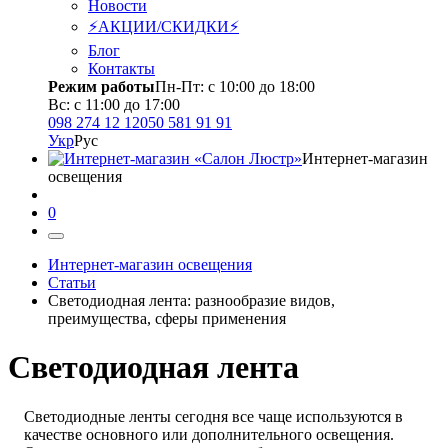
Новости
⚡АКЦИИ/СКИДКИ⚡
Блог
Контакты
Режим работы
Пн-Пт: с 10:00 до 18:00
Вс: с 11:00 до 17:00
098 274 12 12
050 581 91 91
Укр
Рус
Интернет-магазин
освещения
0
Интернет-магазин освещения
Статьи
Светодиодная лента: разнообразие видов,
преимущества, сферы применения
Светодиодная лента
Светодиодные ленты сегодня все чаще используются в
качестве основного или дополнительного освещения.