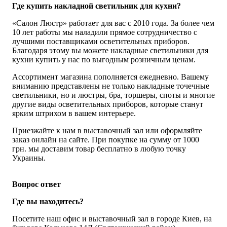
Где купить накладной светильник для кухни?
«Салон Люстр» работает для вас с 2010 года. За более чем
10 лет работы мы наладили прямое сотрудничество с
лучшими поставщиками осветительных приборов.
Благодаря этому вы можете накладные светильники для
кухни купить у нас по выгодным розничным ценам.
Ассортимент магазина пополняется ежедневно. Вашему
вниманию представлены не только накладные точечные
светильники, но и люстры, бра, торшеры, споты и многие
другие виды осветительных приборов, которые станут
ярким штрихом в вашем интерьере.
Приезжайте к нам в выставочный зал или оформляйте
заказ онлайн на сайте. При покупке на сумму от 1000
грн. мы доставим товар бесплатно в любую точку
Украины.
Вопрос ответ
Где вы находитесь?
Посетите наш офис и выставочный зал в городе Киев, на