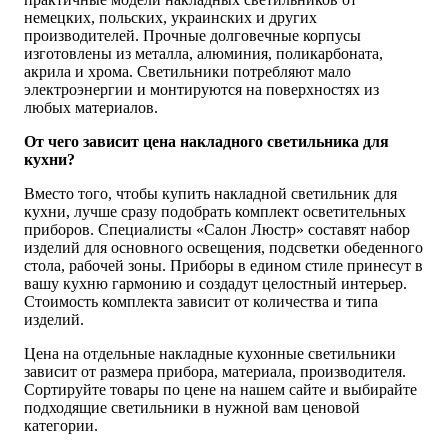
немецких, польских, украинских и других
производителей. Прочные долговечные корпусы
изготовлены из металла, алюминия, поликарбоната,
акрила и хрома. Светильники потребляют мало
электроэнергии и монтируются на поверхностях из
любых материалов.
От чего зависит цена накладного светильника для
кухни?
Вместо того, чтобы купить накладной светильник для
кухни, лучше сразу подобрать комплект осветительных
приборов. Специалисты «Салон Люстр» составят набор
изделий для основного освещения, подсветки обеденного
стола, рабочей зоны. Приборы в едином стиле принесут в
вашу кухню гармонию и создадут целостный интерьер.
Стоимость комплекта зависит от количества и типа
изделий.
Цена на отдельные накладные кухонные светильники
зависит от размера прибора, материала, производителя.
Сортируйте товары по цене на нашем сайте и выбирайте
подходящие светильники в нужной вам ценовой
категории.