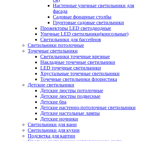
Настенные уличные светильники для
фасада
Садовые фонарные столбы
Грунтовые садовые светильники
Прожекторы LED светодиодные
Уличные LED светильники(консольные)
Светильники для бассейнов
Светильники потолочные
Точечные светильники
Светильники точечные врезные
Накладные точечные светильники
LED точечные светильники
Хрустальные точечные светильники
Точечные светильники флористика
Детские светильники
Детские люстры потолочные
Детские люстры подвесные
Детские бра
Детские настенно-потолочные светильники
Детские настольные лампы
Детские ночники
Светильники для ванн
Светильники для кухни
Подсветка для картин