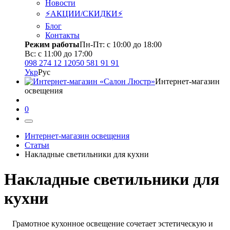
Новости
⚡АКЦИИ/СКИДКИ⚡
Блог
Контакты
Режим работы
Пн-Пт: с 10:00 до 18:00
Вс: с 11:00 до 17:00
098 274 12 12
050 581 91 91
Укр
Рус
Интернет-магазин
освещения
0
Интернет-магазин освещения
Статьи
Накладные светильники для кухни
Накладные светильники для
кухни
Грамотное кухонное освещение сочетает эстетическую и